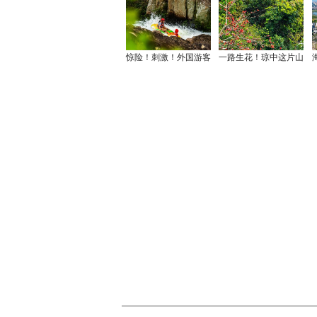
惊险！刺激！外国游客
一路生花！琼中这片山