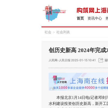
首页
资讯中心
社会
>
社会列表
创历史新高 2024年完成
人民网-人民日报
2025-01-15 10:41
本报北京1月14日电(记者邓剑洋)
水利建设投资创历史新高，新开工国