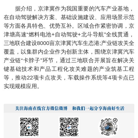
据介绍，京津冀作为我国重要的汽车产业基地，
在自动驾驶解决方案、基础设施建设、应用场景示范
等方面各具特色、优势互补。区域合作紧密协调，京
津塘高速“燃料电池+自动驾驶+北斗导航”全线贯通，
三地联合建设8000亩京津冀汽车生态港;产业链攻关全
覆盖，以集群内企业作为创新主体，围绕京津冀汽车
产业链“卡脖子”环节，通过三地联合开展旨在解决关
键基础技术和产品工程化攻关难题的产业筑基工程
等，推动22项卡点攻关，车载操作系统等4项卡点已
实现规模应用。