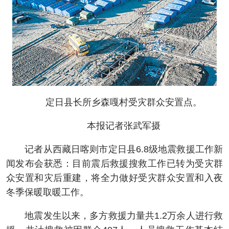
定日县长所乡森嘎村受灾群众安置点。
本报记者张武军摄
记者从西藏日喀则市定日县6.8级地震救援工作新
闻发布会获悉：目前震后救援搜救工作已转为受灾群
众安置和灾后重建，将全力做好受灾群众安置和入夜
冬季保暖取暖工作。
地震发生以来，多方救援力量共1.2万余人进行救