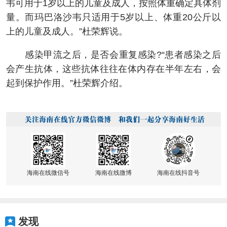
韦可用于1岁以上的儿童及成人，按照体重确定具体剂
量。而玛巴洛沙韦只适用于5岁以上、体重20公斤以
上的儿童及成人。”杜荣辉说。
感染甲流之后，是否会重复感染?“患者感染之后
会产生抗体，这些抗体往往在体内存在半年左右，会
起到保护作用。”杜荣辉介绍。
海南在线微信号
海南在线微博
海南在线抖音号
发现