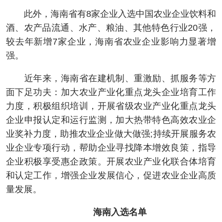
此外，海南省有8家企业入选中国农业企业饮料和
酒、农产品流通、水产、粮油、其他特色行业20强，
较去年新增7家企业，海南省农业企业影响力显著增
强。
近年来，海南省在建机制、重激励、抓服务等方
面下足功夫：加大农业产业化重点龙头企业培育工作
力度，积极组织培训，开展省级农业产业化重点龙头
企业申报认定和运行监测，加大热带特色高效农业企
业奖补力度，助推农业企业做大做强;持续开展服务农
业企业专项行动，帮助企业寻找降本增效良策，指导
企业积极享受惠企政策。开展农业产业化联合体培育
和认定工作，增强企业发展信心，促进农业企业高质
量发展。
海南入选名单