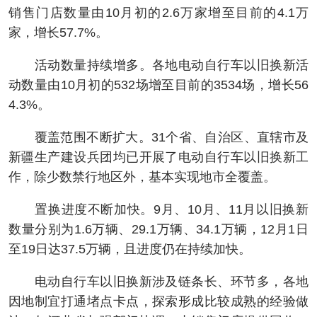
销售门店数量由10月初的2.6万家增至目前的4.1万
家，增长57.7%。
活动数量持续增多。各地电动自行车以旧换新活
动数量由10月初的532场增至目前的3534场，增长56
4.3%。
覆盖范围不断扩大。31个省、自治区、直辖市及
新疆生产建设兵团均已开展了电动自行车以旧换新工
作，除少数禁行地区外，基本实现地市全覆盖。
置换进度不断加快。9月、10月、11月以旧换新
数量分别为1.6万辆、29.1万辆、34.1万辆，12月1日
至19日达37.5万辆，且进度仍在持续加快。
电动自行车以旧换新涉及链条长、环节多，各地
因地制宜打通堵点卡点，探索形成比较成熟的经验做