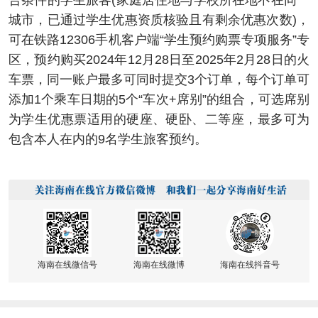
合条件的学生旅客(家庭居住地与学校所在地不在同一
城市，已通过学生优惠资质核验且有剩余优惠次数)，
可在铁路12306手机客户端“学生预约购票专项服务”专
区，预约购买2024年12月28日至2025年2月28日的火
车票，同一账户最多可同时提交3个订单，每个订单可
添加1个乘车日期的5个“车次+席别”的组合，可选席别
为学生优惠票适用的硬座、硬卧、二等座，最多可为
包含本人在内的9名学生旅客预约。
海南在线微信号
海南在线微博
海南在线抖音号