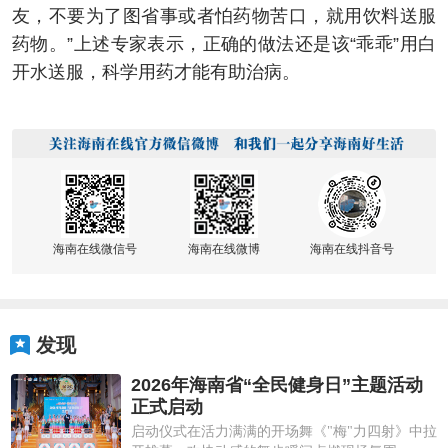
友，不要为了图省事或者怕药物苦口，就用饮料送服
药物。”上述专家表示，正确的做法还是该“乖乖”用白
开水送服，科学用药才能有助治病。
海南在线微信号
海南在线微博
海南在线抖音号
发现
2026年海南省“全民健身日”主题活动
正式启动
启动仪式在活力满满的开场舞《"梅"力四射》中拉