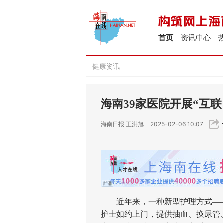
首页
资讯中心
健康资讯
海南39家医院开展“互联
海南日报
王洪旭
2025-02-06 10:07
近年来，一种新型护理方式——“
护士如约上门，提供抽血、换尿管