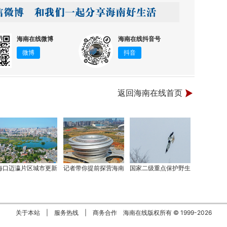
海南在线微博
海南在线抖音号
微博
抖音
返回海南在线首页
海口迈瀛片区城市更新
记者带你提前探营海南
国家二级重点保护野生
关于本站
|
服务热线
|
商务合作
海南在线版权所有 © 1999-
2026