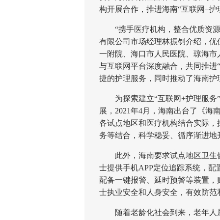
构开展合作，推进海南“互联网+护
“携手医疗机构，整合优质资源，
有限公司市场经理林振钊介绍，优佳
一附院、海口市人民医院、琼海市
与互联网平台深度融合，共同推进“
捷的护理服务，同时推动了海南护
为探索建立“互联网+护理服务”
展，2021年4月，海南出台了《海
各试点地区和医疗机构结合实际，
务等结合，科学稳妥、循序渐进地
此外，海南要求试点地区卫生健
士提供手机APP定位追踪系统，
配备一键报警、延时预警等装置，
士执业安全和人身安全，有效防范
随着老龄化社会到来，老年人居家