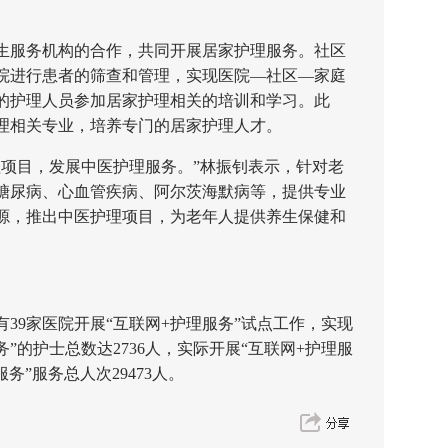
服务机构的合作，共同开展居家护理服务。社区
院进行患者的筛查和管理，实现医院—社区—家庭
的护理人员参加居家护理相关的培训和学习。此
理相关专业，培养专门的居家护理人才。
目，发展中医护理服务。”林振钊表示，针对老
糖尿病、心血管疾病、阿尔茨海默病等，提供专业
源，推出中医护理项目，为老年人提供养生保健和
有39家医院开展“互联网+护理服务”试点工作，实现
”的护士总数达2736人，实际开展“互联网+护理服
服务”服务总人次29473人。