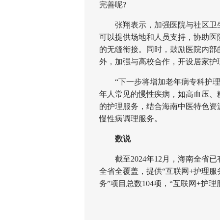
完善呢?
张翔表示，加强医院与社区卫生
可以提供场地和人员支持，协助医
的无缝衔接。同时，鼓励医院内部
外，加强与高校合作，开设居家护
“下一步将增加老年病专科护理项
年人常见的慢性疾病，如高血压、
的护理服务，结合海南中医特色资
慢性病调理服务。
数说
截至2024年12月，海南全省已
全省全覆盖，提供“互联网+护理服务
务”项目总数104项，“互联网+护理