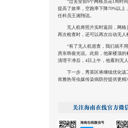
“过去全部9个网格员花1周时间
提高了效率，空跑率下降70%以上
任科员王湘翔说。
无人机将照片实时返回，网格员
再次检查时，还可以再次出动无人
“有了无人机巡查，我们就不用在
房东韩俊光说。此前，他家楼顶的
清理干净后，4日上午，他看到无
下一步，秀英区将继续优化该工
肯雅热等虫媒传染病防控提供更精
海南在线微信号