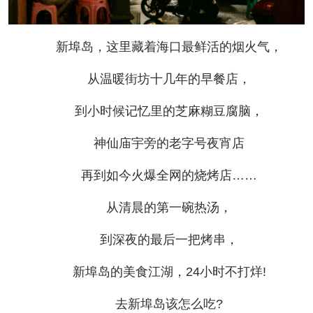
新埠岛，这里藏着海口最鲜活的烟火气，
从温暖街坊十几年的早餐店，
到小时候记忆里的芝麻糊豆腐脑，
神仙庙宇旁的老字号夜宵店
再到如今火爆全网的烧烤店……
从清晨的第一碗热汤，
到深夜的最后一把烤串，
新埠岛的美食江湖，24小时不打烊!
去新埠岛该怎么吃?