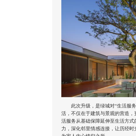
此次升级，是绿城对“生活服务”
活，不仅在于建筑与景观的营造，
活服务从基础保障延伸至生活方式
力，深化邻里情感连接，让历经时