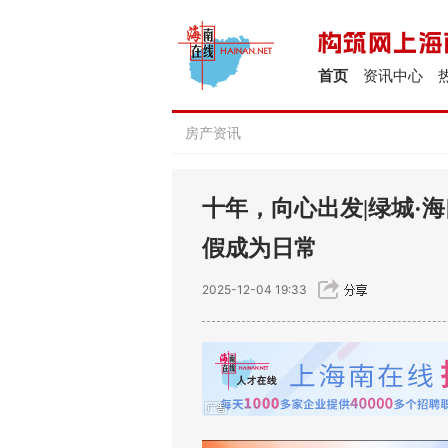
首页
资讯中心
房产资讯
十年，向心出发|绿城·
假成为日常
2025-12-04 19:33