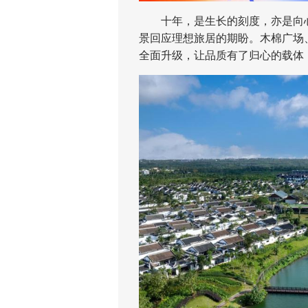
十年，是生长的刻度，亦是向心
景回应理想旅居的期盼。木棉广场
全面升级，让品质有了归心的载体