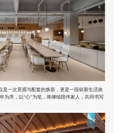
是一次景观与配套的焕新，更是一段崭新生活旅
年为序，以“心”为笔，将继续陪伴家人，共同书写