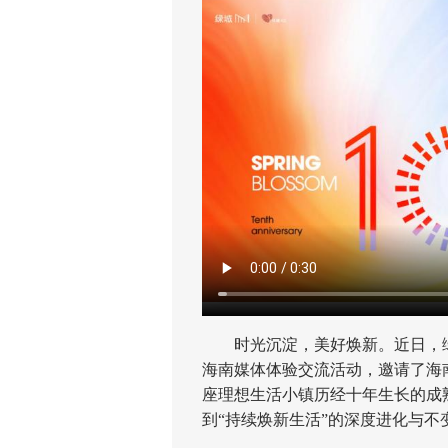
时光沉淀，美好焕新。近日，绿城
海南媒体体验交流活动，邀请了海
座理想生活小镇历经十年生长的成熟
到“持续焕新生活”的深度进化与不