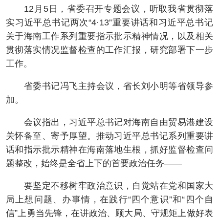
12月5日，省委召开专题会议，听取我省贯彻落
实习近平总书记两次“4·13”重要讲话和习近平总书记
关于海南工作系列重要指示批示精神情况，以及相关
贯彻落实情况监督检查的工作汇报，研究部署下一步
工作。
省委书记冯飞主持会议，省长刘小明等省领导参
加。
会议指出，习近平总书记对海南自由贸易港建设
关怀备至、寄予厚望。推动习近平总书记系列重要讲
话和指示批示精神在海南落地生根，抓好监督检查问
题整改，始终是全省上下的首要政治任务——
要坚定不移树牢政治意识，自觉站在党和国家大
局上想问题、办事情，在践行“四个意识”和“四个自
信”上勇当先锋，在讲政治、顾大局、守规矩上做好表