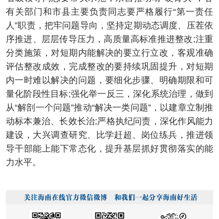
有关部门和市县主要负责同志要严格履行“第一责任
人”职责，把牢问题导向，坚持定期动态调度、压茬依
序推进、层层传导压力，高质量高标准推进整改;注重
分类施策，对短期内能解决的要立行立改，客观准确
评估整改成效，完成整改的要持续巩固提升，对短期
内一时难以解决的问题，要细化步骤、明确期限和可
量化阶段性目标;强化举一反三，深化系统治理，做到
从“解剖一个问题”推动“解决一类问题”，以建章立制推
动标本兼治、长效长治;严格执纪问责，深化作风能力
建设，大兴调查研究、比学赶超、岗位练兵，推进领
导干部能上能下常态化，提升基层抓好贯彻落实的能
力水平。