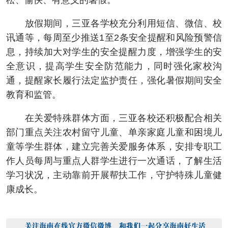
松、愉快、有意义的暑假。
放假期间，三亚各学校充分利用短信、微信、校
讯通等，每周至少推送1至2条安全提醒和风险预警信
息，持续加大对学生的安全提醒力度，增强学生的安
全意识，提高学生安全防范能力，同时强化家校沟
通，提醒家长履行法定监护责任，强化暑假期间安全
教育和监管。
在关爱特殊群体方面，三亚各校还积极配合相关
部门重点关注农村留守儿童、单亲家庭儿童和困境儿
童等学生群体，建立完善关爱服务体系，安排专职工
作人员每周与重点人群学生进行一次通话，了解生活
学习状况，主动靠前开展帮扶工作，守护特殊儿童健
康成长。