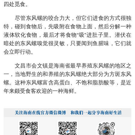
四处觅食。
尽管东风螺的咬合力大，但它们进食的方式很独
特，碰到食物后，先吸附在食物上面，然后分解一种
液体软化食物，最后才将食物“吸”进肚子里。潜伏在
暗处的东风螺嗅觉很灵敏，只要闻到鱼腥味，它们就
会立即行动。
文昌市会文镇是海南省最早养殖东风螺的地区之
一，当地野生的和养殖的东风螺绝大部分为方斑东风
螺。这种东风螺富含高蛋白、不饱和脂肪酸等，是近
年来颇受食客欢迎的一种海鲜。