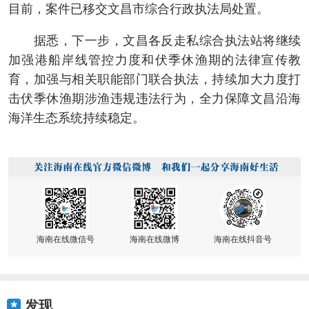
目前，案件已移交文昌市综合行政执法局处置。
据悉，下一步，文昌各反走私综合执法站将继续
加强港船岸线管控力度和伏季休渔期的法律宣传教
育，加强与相关职能部门联合执法，持续加大力度打
击伏季休渔期涉渔违规违法行为，全力保障文昌沿海
海洋生态系统持续稳定。
海南在线微信号
海南在线微博
海南在线抖音号
发现