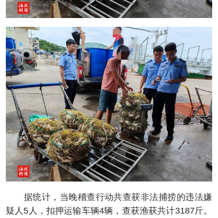
据统计，当晚稽查行动共查获非法捕捞的违法嫌
疑人5人，扣押运输车辆4辆，查获渔获共计3187斤。