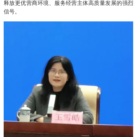
释放更优营商环境、服务经营主体高质量发展的强烈
信号。