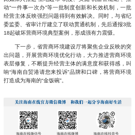
动“一件事一次办”等一批制度创新和长效机制，一批
经营主体反映强烈问题得到有效解决。同时，与省纪
委监委、省审计厅建立了联动贯通机制，先后通报3批
18起破坏营商环境典型案例，形成强有力震慑。
下一步，省营商环境建设厅将聚焦企业反映的突
出问题，开展营商环境优化行动，大力推进营商环境
表层修复，不断提升经营主体的满意度和获得感，叫
响“海南自贸港请您来投诉”品牌和口碑，将营商环境
打造成为海南的“金饭碗”。
海南在线微信号
海南在线微博
海南在线抖音号