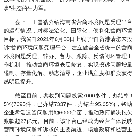
事”生态的生力军。
会上，王雪皓介绍海南省营商环境问题受理平台
的运行情况，对标法治化、国际化、便利化营商环境
目标，我省自2021年6月30日上线了“自贸港请您来投
诉”营商环境问题受理平台，建立健全全省统一的营商
环境问题受理、转办、督办、跟踪、反馈闭环管理工
作机制，推动营商环境表层修复，实现投诉问题增量
遏制、存量化解、动态清零，企业满意度和群众获得
感明显提升。
截至目前，共收到问题线索7000多件，办结率9
5%(7695件，已办结7337件，办结率95.35%)，帮助
企业盘活遗留问题用地6000余亩，推动政府解决拖欠
账款超27亿元。目前，该平台已经成为经营主体反映
营商环境问题和诉求的主要渠道、畅通政府和经营主