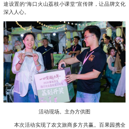
途设置的“海口火山荔枝小课堂”宣传牌，让品牌文化
深入人心。
活动现场。主办方供图
本次活动实现了农文旅商多方共赢。百果园携全