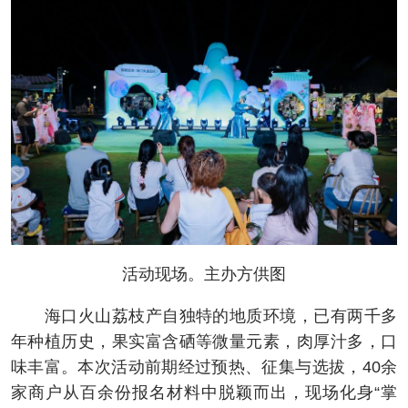
活动现场。主办方供图
海口火山荔枝产自独特的地质环境，已有两千多
年种植历史，果实富含硒等微量元素，肉厚汁多，口
味丰富。本次活动前期经过预热、征集与选拔，40余
家商户从百余份报名材料中脱颖而出，现场化身“掌