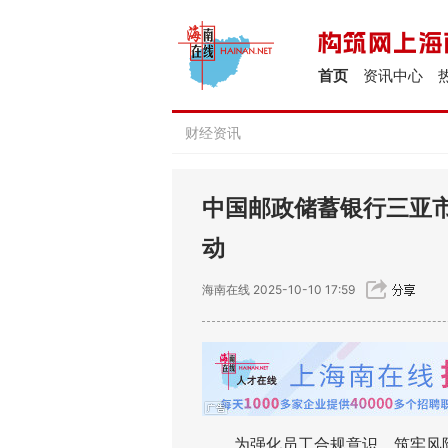
首页
资讯中心
财经资讯
中国邮政储蓄银行三亚市
动
海南在线
2025-10-10 17:59
为强化员工合规意识，筑牢风险防