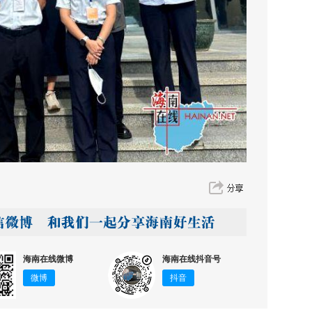
海南在线微博
海南在线抖音号
微博
抖音