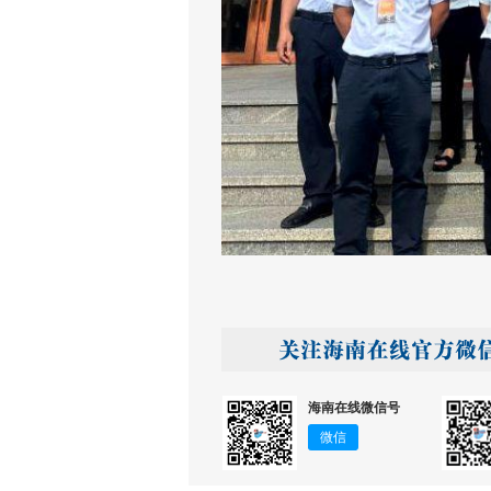
海南在线微信号
微信