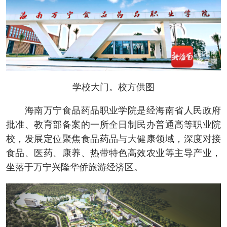
学校大门。校方供图
海南万宁食品药品职业学院是经海南省人民政府
批准、教育部备案的一所全日制民办普通高等职业院
校，发展定位聚焦食品药品与大健康领域，深度对接
食品、医药、康养、热带特色高效农业等主导产业，
坐落于万宁兴隆华侨旅游经济区。