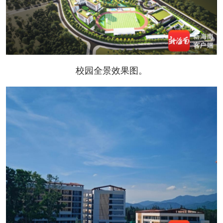
校园全景效果图。