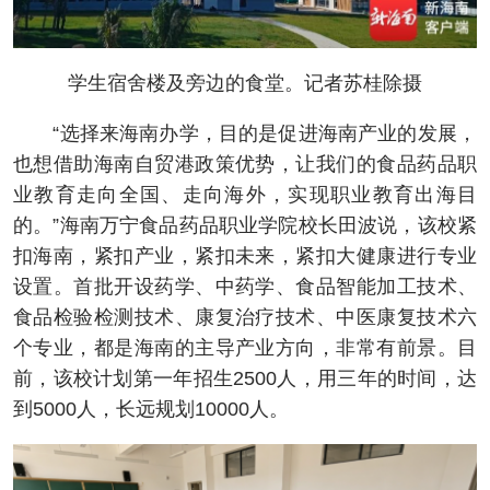
学生宿舍楼及旁边的食堂。记者苏桂除摄
“选择来海南办学，目的是促进海南产业的发展，
也想借助海南自贸港政策优势，让我们的食品药品职
业教育走向全国、走向海外，实现职业教育出海目
的。”海南万宁食品药品职业学院校长田波说，该校紧
扣海南，紧扣产业，紧扣未来，紧扣大健康进行专业
设置。首批开设药学、中药学、食品智能加工技术、
食品检验检测技术、康复治疗技术、中医康复技术六
个专业，都是海南的主导产业方向，非常有前景。目
前，该校计划第一年招生2500人，用三年的时间，达
到5000人，长远规划10000人。