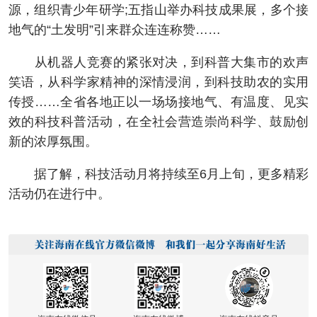
源，组织青少年研学;五指山举办科技成果展，多个接
地气的“土发明”引来群众连连称赞……
从机器人竞赛的紧张对决，到科普大集市的欢声
笑语，从科学家精神的深情浸润，到科技助农的实用
传授……全省各地正以一场场接地气、有温度、见实
效的科技科普活动，在全社会营造崇尚科学、鼓励创
新的浓厚氛围。
据了解，科技活动月将持续至6月上旬，更多精彩
活动仍在进行中。