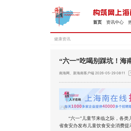
首页
资讯中心
健康资讯
“六一”吃喝别踩坑！海
南海网、新海南客户端
2026-05-29 08:11
“六一”儿童节来临之际，各类儿
省食安办发布儿童饮食安全消费提