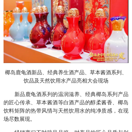
椰岛鹿龟酒新品、经典养生酒产品、草本酱酒系列、
饮品及天然饮用水产品亮相大会现场
新品鹿龟酒系列的温润滋养、经典椰岛系列产品
的匠心传承、草本酱酒等白酒产品的醇柔酱香、椰岛
饮料矩阵的热带风情与天然饮用水的纯净质感，在现
场尽数展现。