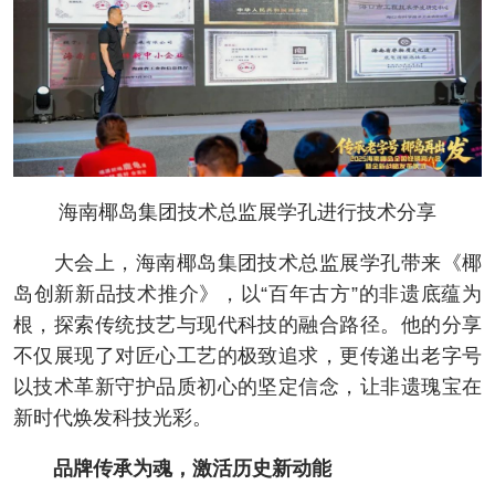
海南椰岛集团技术总监展学孔进行技术分享
大会上，海南椰岛集团技术总监展学孔带来《椰
岛创新新品技术推介》，以“百年古方”的非遗底蕴为
根，探索传统技艺与现代科技的融合路径。他的分享
不仅展现了对匠心工艺的极致追求，更传递出老字号
以技术革新守护品质初心的坚定信念，让非遗瑰宝在
新时代焕发科技光彩。
品牌传承为魂，激活历史新动能