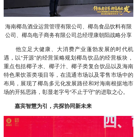
海南椰岛酒业运营管理有限公司、椰岛食品饮料有限
公司、椰岛电子商务有限公司总经理康朝阳战略分享
他立足大健康、大消费产业蓬勃发展的时代机
遇，以“开源”的经营策略规划椰岛饮品的经营板块，
重点包括椰子水、椰子汁、椰子类复合饮品以及海南
特色果饮茶类项目等，在流通市场以及零售市场中的
布局，展现了椰岛多元化发展路径和对海南根据地市
场的开拓思路，彰显老字号“不止于守”的进取之心。
嘉宾智慧为引，共探协同新未来