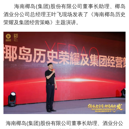
海南椰岛(集团)股份有限公司董事长助理、椰岛
酒业分公司总经理王叶飞现场发表了《海南椰岛历史
荣耀及集团经营策略》主题演讲。
海南椰岛(集团)股份有限公司董事长助理、酒业分公