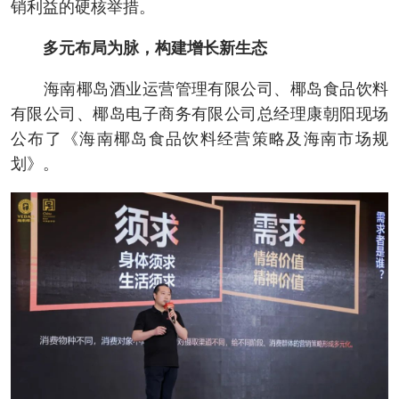
销利益的硬核举措。
多元布局为脉，构建增长新生态
海南椰岛酒业运营管理有限公司、椰岛食品饮料
有限公司、椰岛电子商务有限公司总经理康朝阳现场
公布了《海南椰岛食品饮料经营策略及海南市场规
划》。