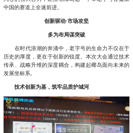
中国的赛道上全速前进。
创新驱动·市场攻坚
多为布局谋突破
在时代浪潮的奔涌中，老字号的生命力不仅在于
历史的厚度，更在于创新的锐度。本次大会通过技术
传承、战略升维的深度耦合，构建起椰岛面向未来的
发展坐标系。
技术创新为基，筑牢品质护城河