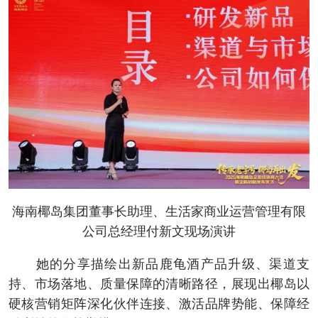
海南椰岛集团董事长助理、生活家商业运营管理有限
公司总经理付新文现场演讲
她的分享描绘出新品鹿龟酒产品升级、渠道支
持、市场落地、质量保障的清晰路径，展现出椰岛以
硬核营销矩阵深化伙伴连接、激活品牌势能、保障经