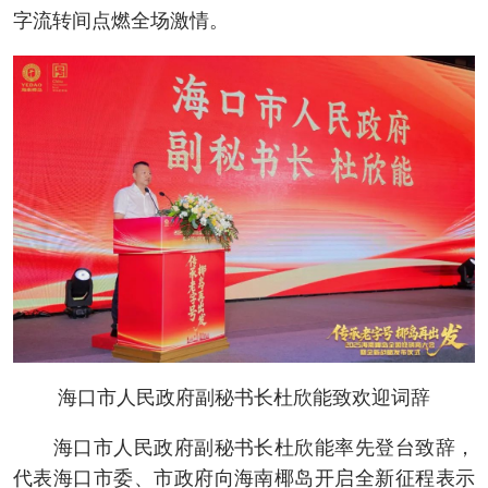
字流转间点燃全场激情。
海口市人民政府副秘书长杜欣能致欢迎词辞
海口市人民政府副秘书长杜欣能率先登台致辞，
代表海口市委、市政府向海南椰岛开启全新征程表示