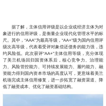
据了解，主体信用评级是以企业或经济主体为对
象进行的信用评级，是衡量企业现代化管理水平的标
尺。其中，“AAA”为最高等级，“AA+”级为国内信用评
级次高等级，代表着受评对象偿还债务的能力强，违
约风险低。此次获评“AA+”主体信用等级，充分体现
了美兰机场回归国资体系后，核心竞争力、治理能
力、风险管控能力、可持续发展能力、履约能力、融
资能力得到国内资本市场的高度认可，更意味着美兰
机场完成主体信用修复，进一步拓宽了融资渠道、降
低了融资成本、优化了融资基础结构。