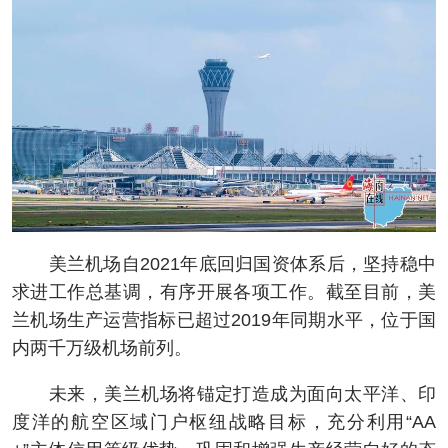
美兰机场自2021年底回归国资体系后，坚持稳中
求进工作总基调，有序开展各项工作。截至目前，美
兰机场生产运营指标已超过2019年同期水平，位于国
内两千万级机场前列。
未来，美兰机场将锚定打造成为面向太平洋、印
度洋的航空区域门户枢纽战略目标，充分利用“AA