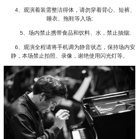
4、观演着装需整洁得体，请勿穿着背心、短裤、
睡衣、拖鞋等入场;
5、场内禁止携带食品和饮料、水，禁止抽烟;
6、观演全程请将手机调为静音状态，保持场内安
静，本场禁止拍照、录像，谢绝使用闪光灯等。