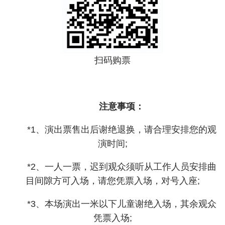
扫码购票
注意事项：
*1、演出票售出后谢绝退换，请合理安排您的观
演时间;
*2、一人一票，迟到观众须听从工作人员安排曲
目间隙方可入场，请您凭票入场，对号入座;
*3、本场演出一米以下儿童谢绝入场，其余观众
凭票入场;