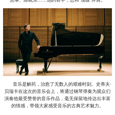
音乐是解药，治愈了无数人的艰难时刻。史蒂夫·
贝瑞卡在这次的音乐会上，将通过钢琴弹奏为观众们
演奏他最受赞誉的音乐作品，毫无保留地传达出丰富
的情感，带领大家感受音乐的古典艺术魅力。