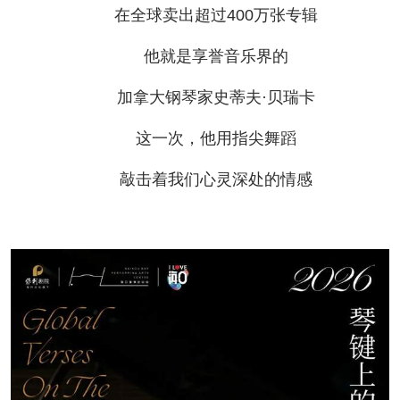
在全球卖出超过400万张专辑
他就是享誉音乐界的
加拿大钢琴家史蒂夫·贝瑞卡
这一次，他用指尖舞蹈
敲击着我们心灵深处的情感