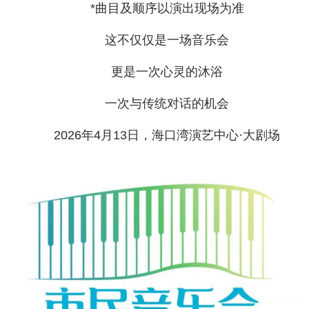
*曲目及顺序以演出现场为准
这不仅仅是一场音乐会
更是一次心灵的沐浴
一次与传统对话的机会
2026年4月13日，海口湾演艺中心·大剧场