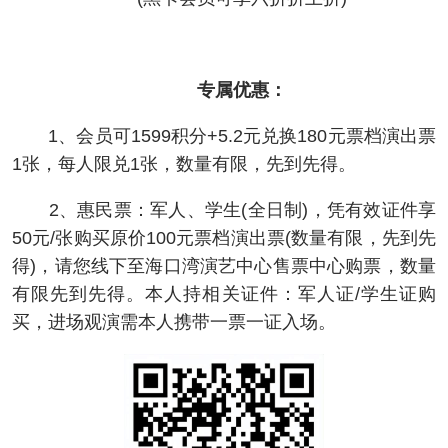
专属优惠：
1、会员可1599积分+5.2元兑换180元票档演出票
1张，每人限兑1张，数量有限，先到先得。
2、惠民票：军人、学生(全日制)，凭有效证件享
50元/张购买原价100元票档演出票(数量有限，先到先
得)，请您线下至海口湾演艺中心售票中心购票，数量
有限先到先得。本人持相关证件：军人证/学生证购
买，进场观演需本人携带一票一证入场。