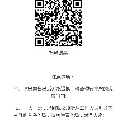
扫码购票
注意事项：
*1、演出票售出后谢绝退换，请合理安排您的观
演时间;
*2、一人一票，迟到观众须听从工作人员引导下
曲目间有序入场，请您凭票入场，对号入座;