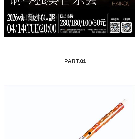
PART.01