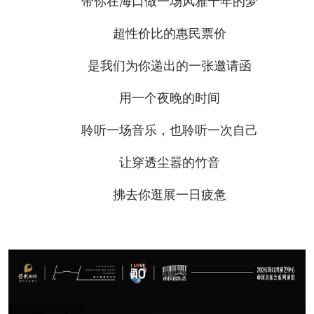
带你在海口做一场风雅千年的梦
超性价比的惠民票价
是我们为你递出的一张邀请函
用一个夜晚的时间
聆听一场音乐，也聆听一次自己
让穿透尘嚣的竹音
拂去你逛展一日疲惫