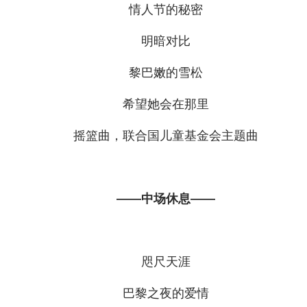
情人节的秘密
明暗对比
黎巴嫩的雪松
希望她会在那里
摇篮曲，联合国儿童基金会主题曲
——中场休息——
咫尺天涯
巴黎之夜的爱情