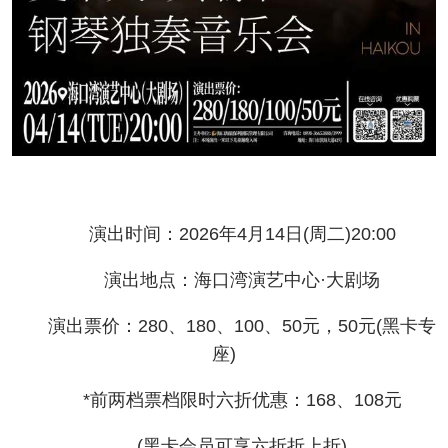
演出时间：2026年4月14日(周二)20:00
演出地点：海口湾演艺中心·大剧场
演出票价：280、180、100、50元，50元(黑卡专
座)
*前两档票档限时六折优惠：168、108元
(黑卡会员可享六折折上折)