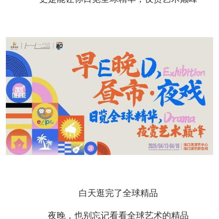
白天逛完了全球精品
夜晚，也别忘记看看全球艺术的精品