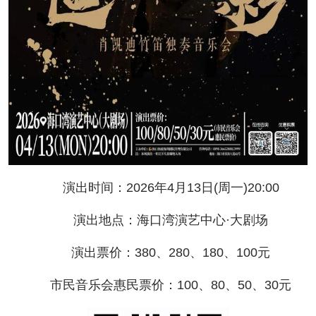
演出时间：2026年4月13日(周一)20:00
演出地点：海口湾演艺中心·大剧场
演出票价：380、280、180、100元
市民音乐会惠民票价：100、80、50、30元