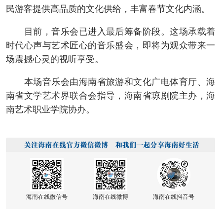
民游客提供高品质的文化供给，丰富春节文化内涵。
目前，音乐会已进入最后筹备阶段。这场承载着
时代心声与艺术匠心的音乐盛会，即将为观众带来一
场震撼心灵的视听享受。
本场音乐会由海南省旅游和文化广电体育厅、海
南省文学艺术界联合会指导，海南省琼剧院主办，海
南艺术职业学院协办。
海南在线微信号
海南在线微博
海南在线抖音号