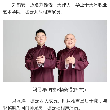
刘鹤安，原名刘铨淼，天津人，毕业于天津职业
艺术学院，德云九队相声演员。
冯照洋(图左)·杨鹤通(图右))
冯照洋，德云四队成员。师从相声皇后于谦，与
郭麒麟为同门师兄弟，德云社相声演员。