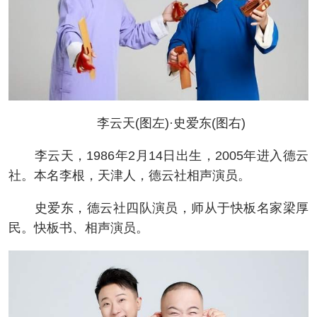
李云天(图左)·史爱东(图右)
李云天，1986年2月14日出生，2005年进入德云
社。本名李根，天津人，德云社相声演员。
史爱东，德云社四队演员，师从于快板名家梁厚
民。快板书、相声演员。