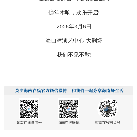
惊堂木响，欢乐开启!
2026年3月6日
海口湾演艺中心·大剧场
我们不见不散!
海南在线微信号
海南在线微博
海南在线抖音号