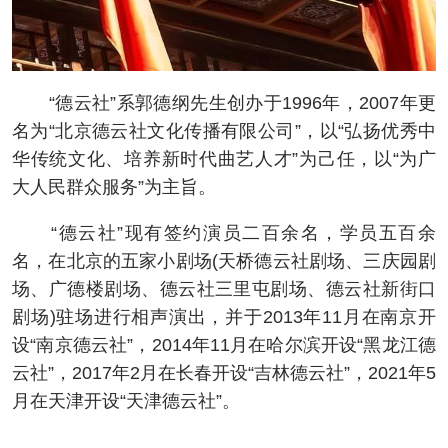
“德云社”系郭德纲先生创办于1996年，2007年更
名为“北京德云社文化传播有限公司”，以“弘扬优秀中
华传统文化、培养新时代曲艺人才”为己任，以“为广
大人民群众服务”为主旨。
“德云社”现有签约演员二百余名，学员五百余
名，在北京的五家小剧场(天桥德云社剧场、三庆园剧
场、广德楼剧场、德云社三里屯剧场、德云社新街口
剧场)驻场进行相声演出，并于2013年11月在南京开
设“南京德云社”，2014年11月在哈尔滨开设“黑龙江德
云社”，2017年2月在长春开设“吉林德云社”，2021年5
月在天津开设“天津德云社”。