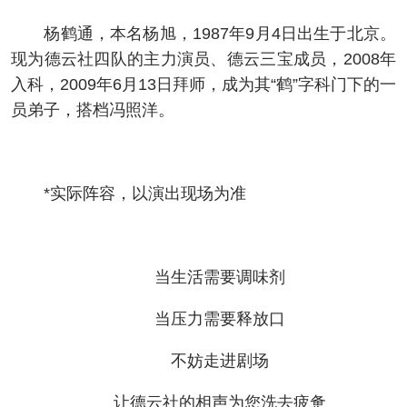
杨鹤通，本名杨旭，1987年9月4日出生于北京。
现为德云社四队的主力演员、德云三宝成员，2008年
入科，2009年6月13日拜师，成为其“鹤”字科门下的一
员弟子，搭档冯照洋。
*实际阵容，以演出现场为准
当生活需要调味剂
当压力需要释放口
不妨走进剧场
让德云社的相声为您洗去疲惫