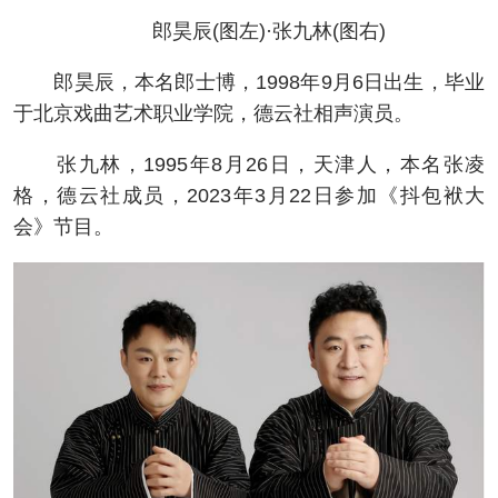
郎昊辰(图左)·张九林(图右)
郎昊辰，本名郎士博，1998年9月6日出生，毕业
于北京戏曲艺术职业学院，德云社相声演员。
张九林，1995年8月26日，天津人，本名张凌
格，德云社成员，2023年3月22日参加《抖包袱大
会》节目。