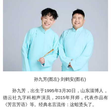
孙九芳(图左)·刘鹤安(图右)
孙九芳，出生于1995年3月30日，山东淄博人，
德云社九字科相声演员，2015年拜师，代表作品有
《芳言芳语》等。经典名言流传：这蛆烫头了。