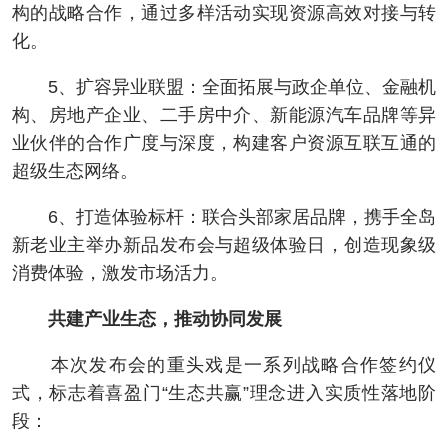
构的战略合作，通过多样活动实现资源高效对接与转
化。
5、扩容异业联盟：全面拓展与政企单位、金融机
构、房地产企业、二手房中介、新能源汽车品牌等异
业伙伴的合作广度与深度，构建客户资源互联互通的
超级生态网络。
6、打造体验标杆：联合头部家居品牌，携手全岛
新老业主举办新品发布会与超级体验日，创造现象级
消费体验，激发市场活力。
共建产业生态，推动协同发展
本次发布会的重头戏是一系列战略合作签约仪
式，标志着喜盈门“生态共赢”理念进入实质性落地阶
段：