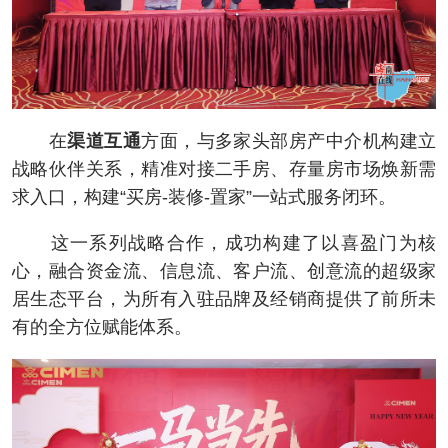
在
渠道互通
方面，与多家头部房产中介机构建立
战略伙伴关系，精准对接二手房、存量房市场焕新需
求入口，构建“买房-装修-置家”一站式服务闭环。
这一系列战略合作，成功构建了以喜盈门为核
心，融合资金流、信息流、客户流、创意流的超级家
居生态平台，为所有入驻品牌及经销商提供了前所未
有的全方位赋能体系。