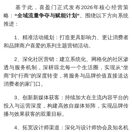
基于此，喜盈门正式发布2026年核心经营策
略：
“全域流量争夺与赋能计划”
。围绕以下方向系统
推进：
1、精准活动规划：打造更具影响力、更让消费者
和品牌商户喜爱的系列主题营销活动。
2、深化社区营销：建立系统化、网格化的社区渗
透与服务机制，深耕琼北每一个生活圈，实现从“坐
商”到“行商”的深度转变，将服务与品牌价值直接送达
消费者的家门口。
3、创新新媒体获客：持续加大在主流内容平台的
投入与运营深度，构建高效自媒体矩阵，实现品牌传
播与效果获客的双重目标。
4、拓宽设计师渠道：深化与设计师协会及知名机