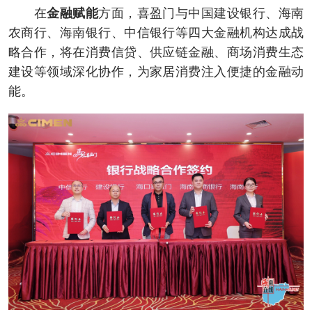
在
金融赋能
方面，喜盈门与中国建设银行、海南
农商行、海南银行、中信银行等四大金融机构达成战
略合作，将在消费信贷、供应链金融、商场消费生态
建设等领域深化协作，为家居消费注入便捷的金融动
能。