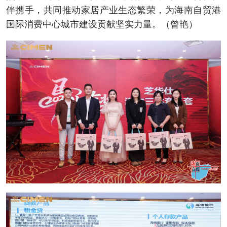
伴携手，共同推动家居产业生态繁荣，为海南自贸港
国际消费中心城市建设贡献坚实力量。（曾艳）