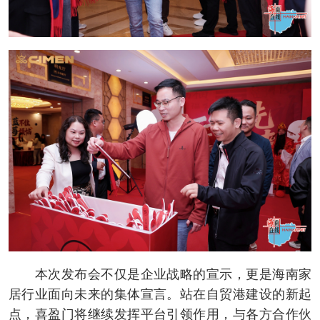
本次发布会不仅是企业战略的宣示，更是海南家
居行业面向未来的集体宣言。站在自贸港建设的新起
点，喜盈门将继续发挥平台引领作用，与各方合作伙