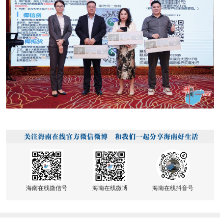
海南在线微信号
海南在线微博
海南在线抖音号