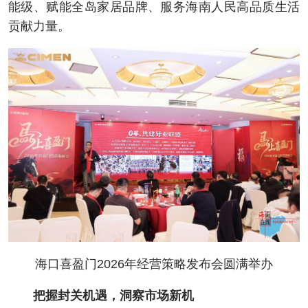
能级、赋能全岛家居品牌、服务海南人民高品质生活
贡献力量。
海口喜盈门2026年经营策略发布会圆满举办
把握封关机遇，洞察市场新机