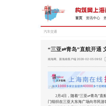
首页
资讯中心
汽车交通
“三亚⇌青岛”直航开通
南海网、新海南客户端
2026-02-05 09:52
2月4日，随着“三亚⇌青岛”直
门组织在三亚大东海广场向市民游