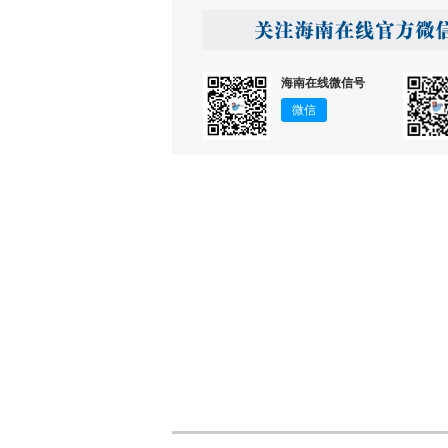
海南在线微信号
微信