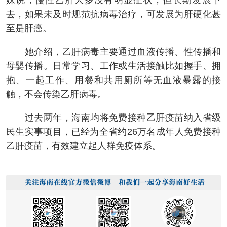
妹说，慢性乙肝大多没有明显症状，但长期发展下
去，如果未及时规范抗病毒治疗，可发展为肝硬化甚
至是肝癌。
她介绍，乙肝病毒主要通过血液传播、性传播和
母婴传播。日常学习、工作或生活接触比如握手、拥
抱、一起工作、用餐和共用厕所等无血液暴露的接
触，不会传染乙肝病毒。
过去两年，海南均将免费接种乙肝疫苗纳入省级
民生实事项目，已经为全省约26万名成年人免费接种
乙肝疫苗，有效建立起人群免疫体系。