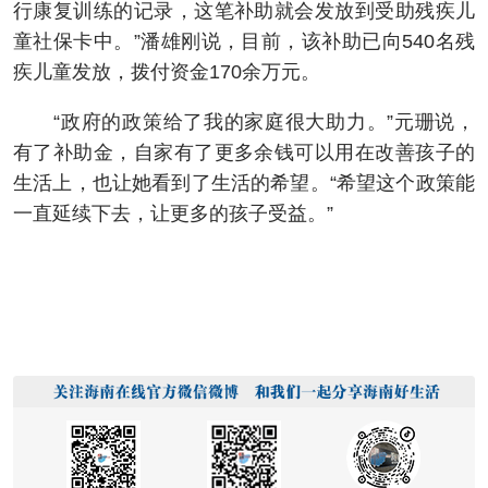
行康复训练的记录，这笔补助就会发放到受助残疾儿
童社保卡中。”潘雄刚说，目前，该补助已向540名残
疾儿童发放，‌拨付资金170余万元。
“政府的政策给了我的家庭很大助力。”元珊说，
有了补助金，自家有了更多余钱可以用在改善孩子的
生活上，也让她看到了生活的希望。“希望这个政策能
一直延续下去，让更多的孩子受益。”