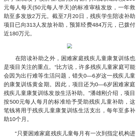
元每人每天(50元每人半天)的标准审核发放，一年救
助至多发放2万元。截至7月20日，残疾学生陪读补助
项目已向313人发放补助，预算经费484万元，已拨付
近180万元。
在陪读补助之外，困难家庭残疾儿童康复训练也
是项目关注的重点。“比方说，许多残疾儿童家庭可能
会因为出行难等生活问题，错失0—6岁这一残疾儿童
的康复训练黄金期。因此，项目还为0—6岁困难家庭
残疾儿童康复训练发放生活补助。”潘雄刚介绍，项目
按500元每人每月的标准给予受助残疾儿童补助，这
笔钱将用于残疾儿童康复训练生活支出，每年至多补
助10个月。
“只要困难家庭残疾儿童每月有一次到指定机构进