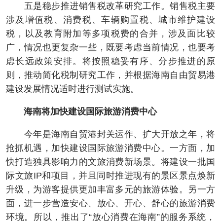
五是稳步推进销售税改革研究工作。销售税主要
涉及增值税、消费税、车辆购置税、城市维护建设
税，以及教育附加等多项税费的合并，涉及面比较
广，情况也更复杂一些，既要考虑当前情况，也要考
虑长远政策安排。将按照稳妥有序、分步推进的原
则，推动简化税制研究工作，并根据海南自由贸易港
建设发展情况适时进行测试实施。
海南将加快建设国际旅游消费中心
今年是海南自贸港封关运作、扩大开放之年，将
抢抓机遇，加快建设国际旅游消费中心。一方面，加
快打造独具影响力的文旅消费新场景。将建设一批国
际文旅IP和项目，并且同时推进现有的景区景点焕新
升级，为游客提供更加丰富多元的旅游体验。另一方
面，进一步营造安心、放心、开心、舒心的旅游消费
环境。所以，推出了“放心消费在海南”的服务系统，