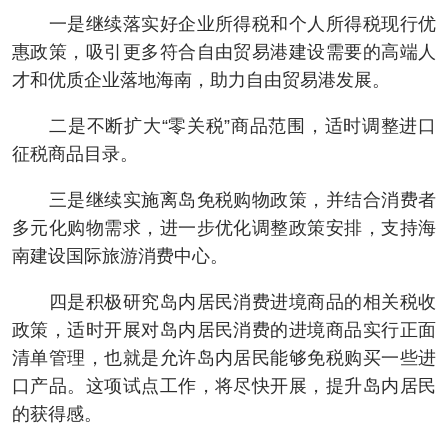
一是继续落实好企业所得税和个人所得税现行优
惠政策，吸引更多符合自由贸易港建设需要的高端人
才和优质企业落地海南，助力自由贸易港发展。
二是不断扩大“零关税”商品范围，适时调整进口
征税商品目录。
三是继续实施离岛免税购物政策，并结合消费者
多元化购物需求，进一步优化调整政策安排，支持海
南建设国际旅游消费中心。
四是积极研究岛内居民消费进境商品的相关税收
政策，适时开展对岛内居民消费的进境商品实行正面
清单管理，也就是允许岛内居民能够免税购买一些进
口产品。这项试点工作，将尽快开展，提升岛内居民
的获得感。