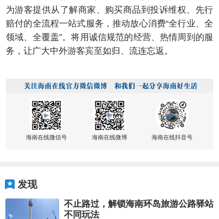
为游客提供从了解商家、购买商品到投诉维权、先行
赔付的全流程一站式服务，推动放心消费“全行业、全
领域、全覆盖”。将用诚信规范的经营、热情周到的服
务，让广大中外游客宾至如归、流连忘返。
海南在线微信号
海南在线微博
海南在线抖音号
发现
不止路过，解锁海南环岛旅游公路驿站
不同玩法