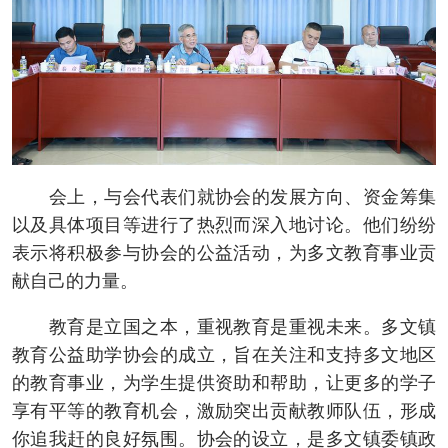
会上，与会代表们就协会的发展方向、资金筹集
以及具体项目等进行了热烈而深入地讨论。他们纷纷
表示将积极参与协会的公益活动，为多文教育事业贡
献自己的力量。
教育是立国之本，重视教育是重视未来。多文镇
教育公益助学协会的成立，旨在关注和支持多文地区
的教育事业，为学生提供资助和帮助，让更多的学子
享有平等的教育机会，激励突出贡献教师队伍，形成
你追我赶的良好氛围。协会的设立，是多文镇委镇政