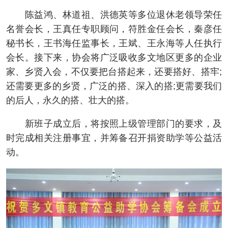
陈益鸿、林道祖、洪德英等多位退休老领导荣任
名誉会长，王真任专职顾问，符胜金任会长，秦彦任
秘书长，王书海任监事长，王斌、王永海等人任执行
会长。接下来，协会将广泛吸收多文地区更多的企业
家、乡贤入会，不仅要把台搭起来，还要搭好、搭牢;
还需要更多的乡贤，广泛的搭、深入的搭;更需要我们
的后人，永久的搭、壮大的搭。
新班子成立后，将按照上级管理部门的要求，及
时完成相关注册事宜，并筹备召开捐资助学等公益活
动。