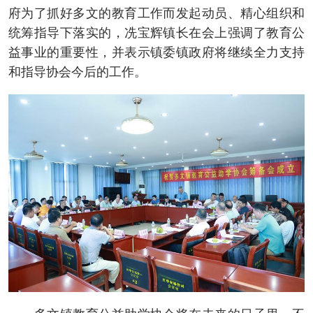
府为了抓好多文的教育工作而发起动员、精心组织和
统筹指导下落实的，冼宝辉镇长在会上强调了教育公
益事业的重要性，并表示镇委镇政府将继续全力支持
和指导协会今后的工作。