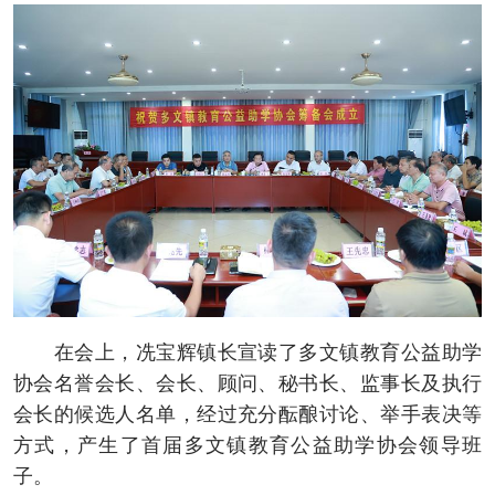
在会上，冼宝辉镇长宣读了多文镇教育公益助学
协会名誉会长、会长、顾问、秘书长、监事长及执行
会长的候选人名单，经过充分酝酿讨论、举手表决等
方式，产生了首届多文镇教育公益助学协会领导班
子。