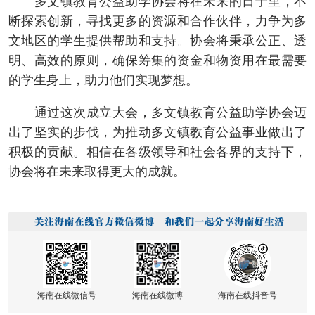
多文镇教育公益助学协会将在未来的日子里，不
断探索创新，寻找更多的资源和合作伙伴，力争为多
文地区的学生提供帮助和支持。协会将秉承公正、透
明、高效的原则，确保筹集的资金和物资用在最需要
的学生身上，助力他们实现梦想。
通过这次成立大会，多文镇教育公益助学协会迈
出了坚实的步伐，为推动多文镇教育公益事业做出了
积极的贡献。相信在各级领导和社会各界的支持下，
协会将在未来取得更大的成就。
海南在线微信号
海南在线微博
海南在线抖音号