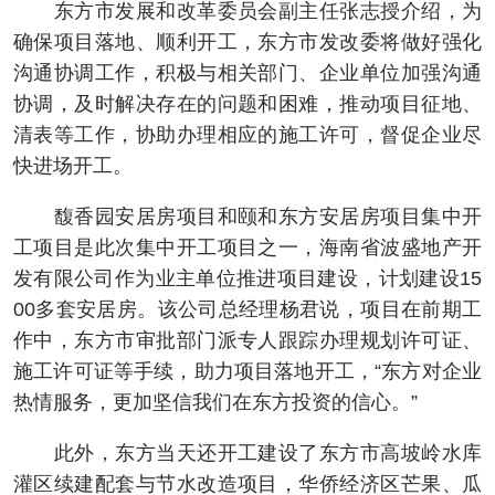
东方市发展和改革委员会副主任张志授介绍，为
确保项目落地、顺利开工，东方市发改委将做好强化
沟通协调工作，积极与相关部门、企业单位加强沟通
协调，及时解决存在的问题和困难，推动项目征地、
清表等工作，协助办理相应的施工许可，督促企业尽
快进场开工。
馥香园安居房项目和颐和东方安居房项目集中开
工项目是此次集中开工项目之一，海南省波盛地产开
发有限公司作为业主单位推进项目建设，计划建设15
00多套安居房。该公司总经理杨君说，项目在前期工
作中，东方市审批部门派专人跟踪办理规划许可证、
施工许可证等手续，助力项目落地开工，“东方对企业
热情服务，更加坚信我们在东方投资的信心。”
此外，东方当天还开工建设了东方市高坡岭水库
灌区续建配套与节水改造项目，华侨经济区芒果、瓜