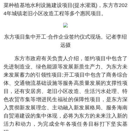
菜种植基地水利设施建设项目(提水灌溉)，东方市202
4年城镇老旧小区改造工程等多个惠民项目。
东方项目集中开工·合作企业签约仪式现场。记者李绍
远摄
东方市政府有关负责人介绍，签约项目中包含了
先进制造业、绿色能源等发展新质生产力、为东方未
来发展蓄力的引领性项目;开工项目中包含了商务综合
体、交通物流基础设施等服务高质量发展的支撑性项
目，还有安居房、老旧小区改造、生活污水处理、特
色农贸市集等增进民生福祉的保障性项目，是东方深
入贯彻新发展理念、主动融入新发展格局、服务海南
自贸港建设的集中体现，必将为东方的未来注入新的
活力和动力，为完成全年各项任务目标打下坚实基