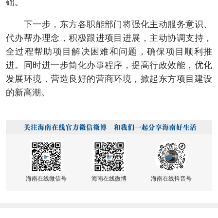
础。
下一步，东方各职能部门将强化主动服务意识、
代办帮办理念，积极跟进项目进展，主动协调支持，
全过程帮助项目解决困难和问题，确保项目顺利推
进。同时进一步简化办事程序，提高行政效能，优化
发展环境，营造良好的营商环境，掀起东方项目建设
的新高潮。
海南在线微信号
海南在线微博
海南在线抖音号