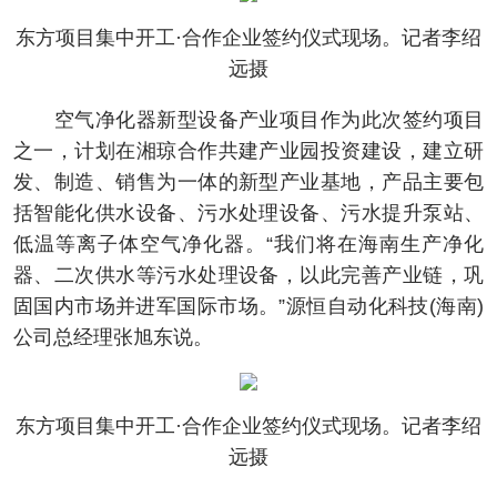
东方项目集中开工·合作企业签约仪式现场。记者李绍
远摄
空气净化器新型设备产业项目作为此次签约项目
之一，计划在湘琼合作共建产业园投资建设，建立研
发、制造、销售为一体的新型产业基地，产品主要包
括智能化供水设备、污水处理设备、污水提升泵站、
低温等离子体空气净化器。“我们将在海南生产净化
器、二次供水等污水处理设备，以此完善产业链，巩
固国内市场并进军国际市场。”源恒自动化科技(海南)
公司总经理张旭东说。
东方项目集中开工·合作企业签约仪式现场。记者李绍
远摄