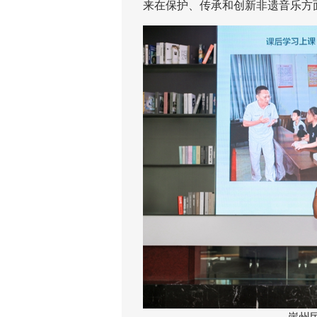
来在保护、传承和创新非遗音乐方