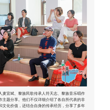
麦宜斌、黎族民歌传承人符天志、黎族音乐唱作
作主题分享。他们不仅详细介绍了各自所代表的非
和文化价值，还结合自身的传承经历，分享了多年