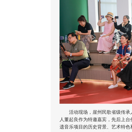
活动现场，崖州民歌省级传承人
人董起良作为特邀嘉宾，先后上台
遗音乐项目的历史背景、艺术特色