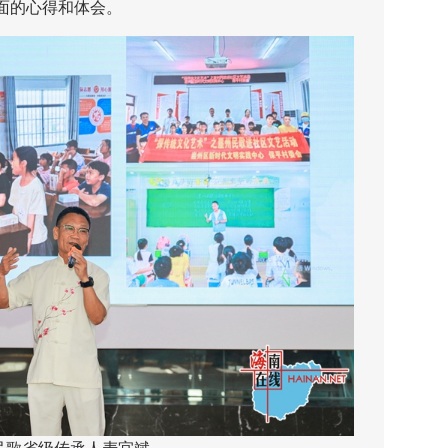
面的心得和体会。