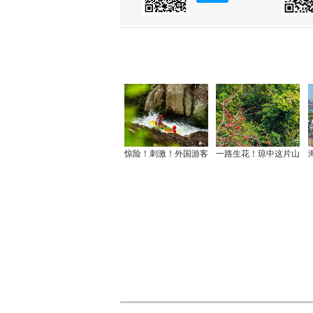
惊险！刺激！外国游客
一路生花！琼中这片山