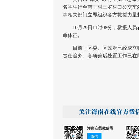
名学生行至南丁村三罗村口公交车
等相关部门立即组织各方救援力量
10月29日11时08分，救援人
命体征。
目前，区委、区政府已经成立联
责任追究。各项善后处置工作已在
海南在线微信号
微信