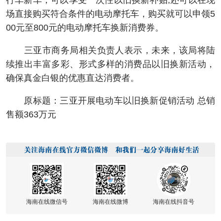
行车新车，可以享受一次性以旧换新补贴;还可以在现
场直接购买符合条件的电动摩托车，购买就可以申领5
00元至800元的电动摩托车换新消费券。
三亚市商务局相关负责人表示，未来，该局将陆
续推出丰富多彩、形式多样的消费品以旧换新活动，
确保真金白银的优惠直达消费者。
原标题：三亚开展电动车以旧换新促销活动 总销
售额363万元
海南在线微信号
海南在线微博
海南在线抖音号