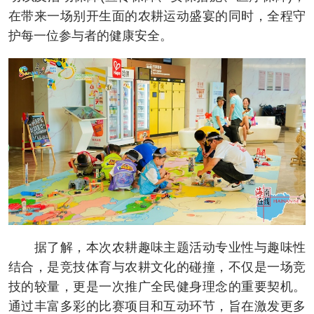
在带来一场别开生面的农耕运动盛宴的同时，全程守
护每一位参与者的健康安全。
据了解，本次农耕趣味主题活动专业性与趣味性
结合，是竞技体育与农耕文化的碰撞，不仅是一场竞
技的较量，更是一次推广全民健身理念的重要契机。
通过丰富多彩的比赛项目和互动环节，旨在激发更多