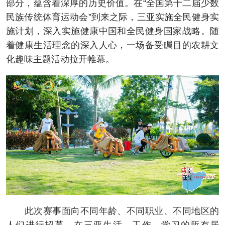
部分，蕴含着深厚的历史价值。在“全国第十二届少数
民族传统体育运动会”到来之际，三亚实施全民健身实
施计划，深入实施健康中国和全民健身国家战略。随
着健康生活理念的深入人心，一场备受瞩目的农耕文
化趣味主题活动拉开帷幕。
此次赛事面向不同年龄、不同职业、不同地区的