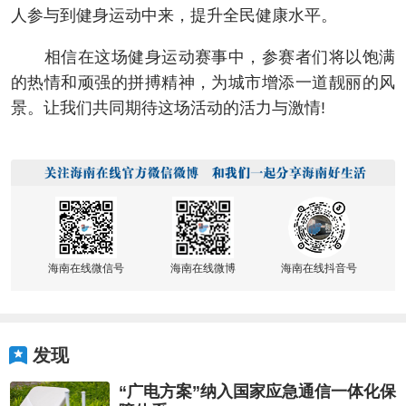
人参与到健身运动中来，提升全民健康水平。
相信在这场健身运动赛事中，参赛者们将以饱满
的热情和顽强的拼搏精神，为城市增添一道靓丽的风
景。让我们共同期待这场活动的活力与激情!
海南在线微信号
海南在线微博
海南在线抖音号
发现
“广电方案”纳入国家应急通信一体化保