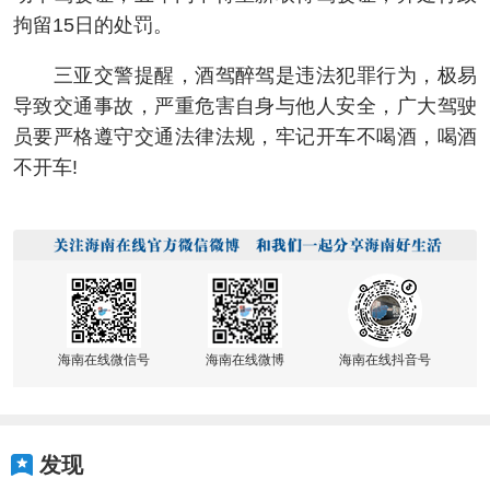
拘留15日的处罚。
三亚交警提醒，酒驾醉驾是违法犯罪行为，极易
导致交通事故，严重危害自身与他人安全，广大驾驶
员要严格遵守交通法律法规，牢记开车不喝酒，喝酒
不开车!
海南在线微信号
海南在线微博
海南在线抖音号
发现