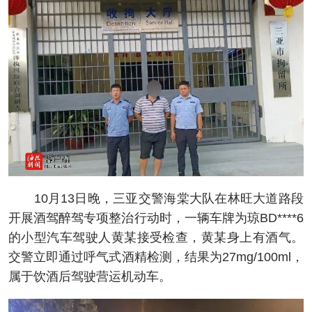
10月13日晚，三亚交警海棠大队在林旺大道路段
开展酒驾醉驾专项整治行动时，一辆车牌为琼BD****6
的小型汽车驾驶人黄某接受检查，黄某身上有酒气。
交警立即通过呼气式酒精检测，结果为27mg/100ml，
属于饮酒后驾驶营运机动车。