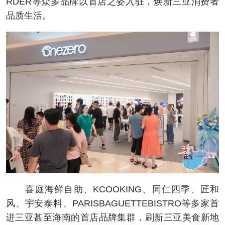
RDER等众多品牌以首店之姿入驻，焕新三亚消费者
品质生活。
喜庭海鲜自助、KCOOKING、同仁四季、匠和
风、宇安泰料、PARISBAGUETTEBISTRO等多家首
进三亚甚至海南的首店品牌集群，刷新三亚美食新地