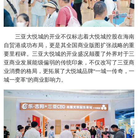
三亚大悦城的开业不仅标志着大悦城控股在海南
自贸港成功布局，更是其全国商业版图扩张战略的重
要里程碑。三亚大悦城的开业盛况颠覆了外界对于三
亚商业发展能级偏弱的传统印象，不仅改写了三亚商
业消费的格局，更拓展了大悦城品牌“一城一传奇，一
城一变革”的商业影响力。