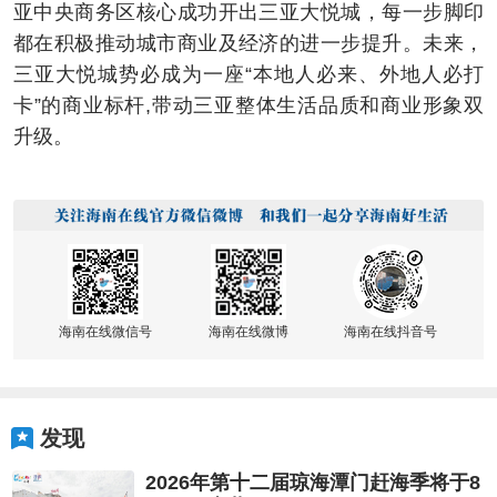
亚中央商务区核心成功开出三亚大悦城，每一步脚印
都在积极推动城市商业及经济的进一步提升。未来，
三亚大悦城势必成为一座“本地人必来、外地人必打
卡”的商业标杆,带动三亚整体生活品质和商业形象双
升级。
海南在线微信号
海南在线微博
海南在线抖音号
发现
2026年第十二届琼海潭门赶海季将于8