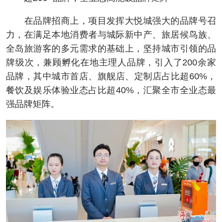
在品牌招商上，项目发挥大悦城强大的品牌号召
力，在满足本地消费者与城际新中产、旅居候鸟族、
全岛旅游客的多元需求的基础上，坚持城市引领的品
牌级次，兼顾孵化在地主理人品牌，引入了200余家
品牌，其中城市首店、旗舰店、定制店占比超60%，
餐饮及娱乐体验业态占比超40%，汇聚全市全业态最
强品牌矩阵。