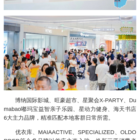
博纳国际影城、旺豪超市、星聚会X-PARTY、Du
mabao嘟玛宝益智亲子乐园、星动力健身、海天书店
6大主力品牌，精准匹配本地客群日常所需。
优衣库、MAIAACTIVE、SPECIALIZED、OLDO