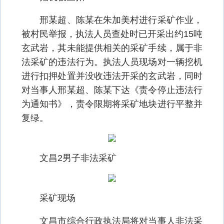
邢某超、陈某在朱加美村进行采矿作业，
被村民举报，执法人员查处时已开采出约15吨
玄武岩，其未能提供相关的采矿手续，属于非
法采矿的违法行为。执法人员现场对一辆挖机
进行扣押处置并没收违法开采的玄武岩，同时
对当事人邢某超、陈某下达《责令停止违法行
为通知书》，责令限期将采矿地块进行平整并
复绿。
文昌2男子非法采矿
采矿现场
文昌市综合行政执法局将对当事人非法采