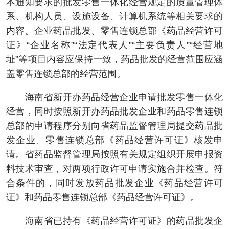
本通知要求的批发零售一体化经营规定的质量管理体
系、机构人员、设施设备、计算机系统等相关要求的
内容。企业药品批发、零售连锁总部《药品经营许可
证》“企业名称”“法定代表人”“主要负责人”“经营地
址”等项目内容应保持一致，药品批发的经营范围应涵
盖零售连锁总部的经营范围。
海南省新开办药品经营企业申请批发零售一体化
经营，同时按照新开办药品批发企业和药品零售连锁
总部的申请程序分别向省药品监督管理局提交药品批
发企业、零售连锁总部《药品经营许可证》核发申
请。省药品监督管理局按照有关规定组织开展申报资
料技术审查，对两项行政许可申请实施合并检查。符
合条件的，同时发放药品批发企业《药品经营许可
证》和药品零售连锁总部《药品经营许可证》。
海南省已持有《药品经营许可证》的药品批发企