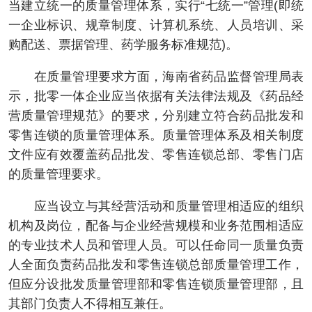
当建立统一的质量管理体系，实行“七统一”管理(即统
一企业标识、规章制度、计算机系统、人员培训、采
购配送、票据管理、药学服务标准规范)。
在质量管理要求方面，海南省药品监督管理局表
示，批零一体企业应当依据有关法律法规及《药品经
营质量管理规范》的要求，分别建立符合药品批发和
零售连锁的质量管理体系。质量管理体系及相关制度
文件应有效覆盖药品批发、零售连锁总部、零售门店
的质量管理要求。
应当设立与其经营活动和质量管理相适应的组织
机构及岗位，配备与企业经营规模和业务范围相适应
的专业技术人员和管理人员。可以任命同一质量负责
人全面负责药品批发和零售连锁总部质量管理工作，
但应分设批发质量管理部和零售连锁质量管理部，且
其部门负责人不得相互兼任。