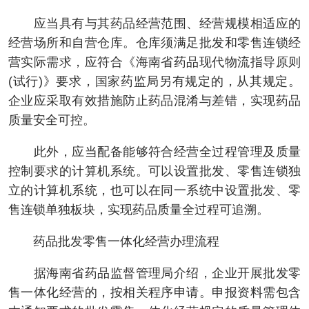
应当具有与其药品经营范围、经营规模相适应的
经营场所和自营仓库。仓库须满足批发和零售连锁经
营实际需求，应符合《海南省药品现代物流指导原则
(试行)》要求，国家药监局另有规定的，从其规定。
企业应采取有效措施防止药品混淆与差错，实现药品
质量安全可控。
此外，应当配备能够符合经营全过程管理及质量
控制要求的计算机系统。可以设置批发、零售连锁独
立的计算机系统，也可以在同一系统中设置批发、零
售连锁单独板块，实现药品质量全过程可追溯。
药品批发零售一体化经营办理流程
据海南省药品监督管理局介绍，企业开展批发零
售一体化经营的，按相关程序申请。申报资料需包含