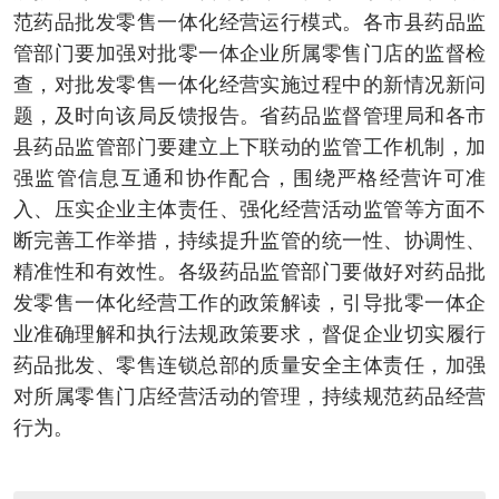
范药品批发零售一体化经营运行模式。各市县药品监
管部门要加强对批零一体企业所属零售门店的监督检
查，对批发零售一体化经营实施过程中的新情况新问
题，及时向该局反馈报告。省药品监督管理局和各市
县药品监管部门要建立上下联动的监管工作机制，加
强监管信息互通和协作配合，围绕严格经营许可准
入、压实企业主体责任、强化经营活动监管等方面不
断完善工作举措，持续提升监管的统一性、协调性、
精准性和有效性。各级药品监管部门要做好对药品批
发零售一体化经营工作的政策解读，引导批零一体企
业准确理解和执行法规政策要求，督促企业切实履行
药品批发、零售连锁总部的质量安全主体责任，加强
对所属零售门店经营活动的管理，持续规范药品经营
行为。