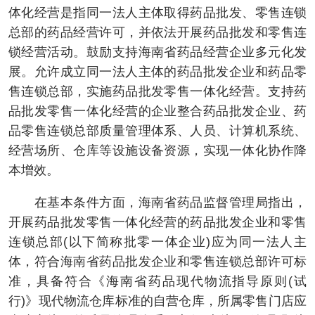
体化经营是指同一法人主体取得药品批发、零售连锁
总部的药品经营许可，并依法开展药品批发和零售连
锁经营活动。鼓励支持海南省药品经营企业多元化发
展。允许成立同一法人主体的药品批发企业和药品零
售连锁总部，实施药品批发零售一体化经营。支持药
品批发零售一体化经营的企业整合药品批发企业、药
品零售连锁总部质量管理体系、人员、计算机系统、
经营场所、仓库等设施设备资源，实现一体化协作降
本增效。
在基本条件方面，海南省药品监督管理局指出，
开展药品批发零售一体化经营的药品批发企业和零售
连锁总部(以下简称批零一体企业)应为同一法人主
体，符合海南省药品批发企业和零售连锁总部许可标
准，具备符合《海南省药品现代物流指导原则(试
行)》现代物流仓库标准的自营仓库，所属零售门店应