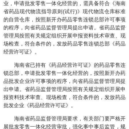
业，申请批发零售一体化经营的，需具备符合《海南
省药品现代物流指导原则(试行)》现代物流仓库标准
的自营仓库，按照新开办药品零售连锁总部许可事项
的程序，向省药品监督管理局提出申请。省药品监督
管理局按照有关规定组织开展申报资料技术审查、现
场检查，符合条件的，发放药品零售连锁总部《药品
经营许可证》。
海南省已持有《药品经营许可证》的药品零售连
锁总部，申请批发零售一体化经营的，按照新开办药
品批发企业许可事项的程序，向省药品监督管理局提
出申请。省药品监督管理局按照有关规定组织开展申
报资料技术审查、现场检查，符合条件的，发放药品
批发企业《药品经营许可证》。
海南省药品监督管理局要求，有关部门要严格开
展批发零售一体化经营审批，强化事中事后监管，规