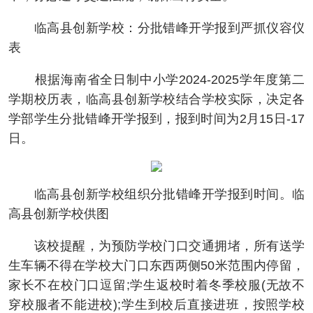
临高县创新学校：分批错峰开学报到严抓仪容仪
表
根据海南省全日制中小学2024-2025学年度第二
学期校历表，临高县创新学校结合学校实际，决定各
学部学生分批错峰开学报到，报到时间为2月15日-17
日。
临高县创新学校组织分批错峰开学报到时间。临
高县创新学校供图
该校提醒，为预防学校门口交通拥堵，所有送学
生车辆不得在学校大门口东西两侧50米范围内停留，
家长不在校门口逗留;学生返校时着冬季校服(无故不
穿校服者不能进校);学生到校后直接进班，按照学校