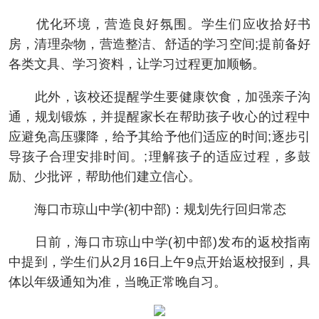
优化环境，营造良好氛围。学生们应收拾好书
房，清理杂物，营造整洁、舒适的学习空间;提前备好
各类文具、学习资料，让学习过程更加顺畅。
此外，该校还提醒学生要健康饮食，加强亲子沟
通，规划锻炼，并提醒家长在帮助孩子收心的过程中
应避免高压骤降，给予其给予他们适应的时间;逐步引
导孩子合理安排时间。;理解孩子的适应过程，多鼓
励、少批评，帮助他们建立信心。
海口市琼山中学(初中部)：规划先行回归常态
日前，海口市琼山中学(初中部)发布的返校指南
中提到，学生们从2月16日上午9点开始返校报到，具
体以年级通知为准，当晚正常晚自习。