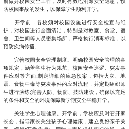
前做好校园安全工作，及时有效地消除安全隐患，预
防校园事故的发生，以保障学生顺利开学。
开学前，各校须对校园设施进行安全检查与维
护，对校园进行全面清洁，特别是对教室、食堂、宿
舍、卫生间等人员密集场所，严格执行消毒标准，以
预防疾病传播。
完善校园安全管理制度。明确校园安全管理的各
项规定，涵盖学生行为规范、校园安全巡逻、突发事
件应对等方面;制定详细的应急预案，包括火灾、地
震、食物中毒等突发事件的应对流程，并定期组织师
生进行演练;完善人防、物防、技防建设，确保以充足
的条件和安全的环境保障新学期安全平稳开学。
关注学生心理健康。开学前，学校应及时召开家
长会，指导家长关注孩子心理健康，建立良好亲子关