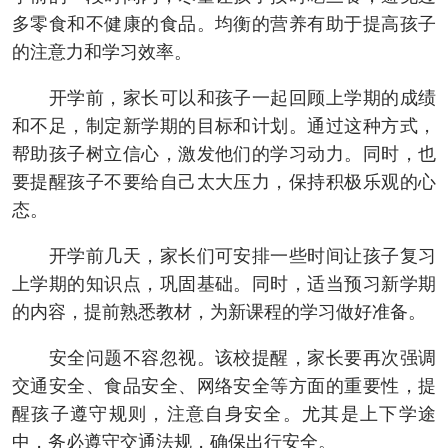
多零食和不健康的食品。均衡的营养有助于提高孩子
的注意力和学习效率。
开学前，家长可以和孩子一起回顾上学期的成绩
和不足，制定新学期的目标和计划。通过这种方式，
帮助孩子树立信心，激发他们的学习动力。同时，也
要提醒孩子不要给自己太大压力，保持积极乐观的心
态。
开学前几天，家长们可安排一些时间让孩子复习
上学期的知识点，巩固基础。同时，适当预习新学期
的内容，提前熟悉教材，为新课程的学习做好准备。
安全问题不容忽视。该校提醒，家长要再次强调
交通安全、食品安全、网络安全等方面的重要性，提
醒孩子遵守规则，注意自身安全。尤其是上下学途
中，务必遵守交通法规，确保出行安全。