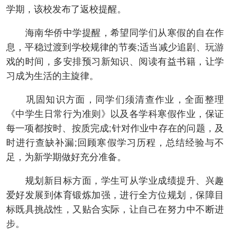
学期，该校发布了返校提醒。
海南华侨中学提醒，希望同学们从寒假的自在作
息，平稳过渡到学校规律的节奏;适当减少追剧、玩游
戏的时间，多安排预习新知识、阅读有益书籍，让学
习成为生活的主旋律。
巩固知识方面，同学们须清查作业，全面整理
《中学生日常行为准则》以及各学科寒假作业，保证
每一项都按时、按质完成;针对作业中存在的问题，及
时进行查缺补漏;回顾寒假学习历程，总结经验与不
足，为新学期做好充分准备。
规划新目标方面，学生可从学业成绩提升、兴趣
爱好发展到体育锻炼加强，进行全方位规划，保障目
标既具挑战性，又贴合实际，让自己在努力中不断进
步。