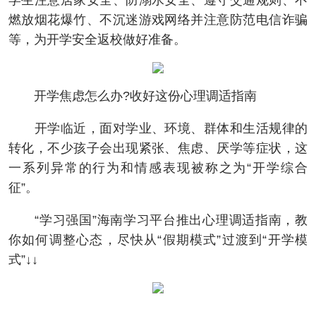
学生注意居家安全、防溺水安全、遵守交通规则、不
燃放烟花爆竹、不沉迷游戏网络并注意防范电信诈骗
等，为开学安全返校做好准备。
开学焦虑怎么办?收好这份心理调适指南
开学临近，面对学业、环境、群体和生活规律的
转化，不少孩子会出现紧张、焦虑、厌学等症状，这
一系列异常的行为和情感表现被称之为“开学综合
征”。
“学习强国”海南学习平台推出心理调适指南，教
你如何调整心态，尽快从“假期模式”过渡到“开学模
式”↓↓