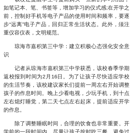
如笔记本、笔、书签等，增加学习的仪式感;在开学之
前，控制好手机等电子产品的使用时间和频率，要逐
步“远离”电子产品，回归正常生活状态。此外，须注
重仪容仪表，文明规范。
琼海市嘉积第三中学：建立积极心态强化安全意
识
记者从琼海市嘉积第三中学获悉，该校春季学期
返校报到时间为2月16日。为了让孩子尽快适应学校
的生活节奏，该校建议家长们提前一周左右开始调整
孩子的作息时间。晚上少看电视，少玩手机，到十点
左右熄灯睡觉，第二天七点左右起床，提前适应开学
的作息。
除了调整睡眠时间，合理的饮食也非常重要。开
学前的一段时间内，尽量让孩子按时吃三餐，避免过