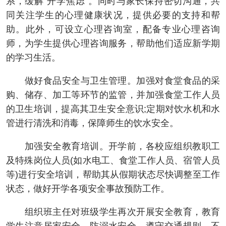
系，缓解“开学焦虑”。同时与家长保持密切沟通，共
同关注学生的心理健康状况，提供必要的支持和帮
助。此外，可设立心理咨询室，配备专业心理咨询
师，为学生提供心理咨询服务，帮助他们适应新学期
的学习生活。
做好食品安全与卫生管理。加强对食堂食品的采
购、储存、加工等环节的监管，并加强食堂工作人员
的卫生培训，提高其卫生安全意识;定期对饮水机和水
管进行清洗和消毒，保障师生的饮水安全。
加强安全教育培训。开学前，各校应组织教职工
及特殊岗位人员(如水电工、食堂工作人员、宿管人员
等)进行安全培训，帮助其从假期状态尽快调整至工作
状态，做好开学各项安全事故预防工作。
组织班主任对班级学生再次开展安全教育，教育