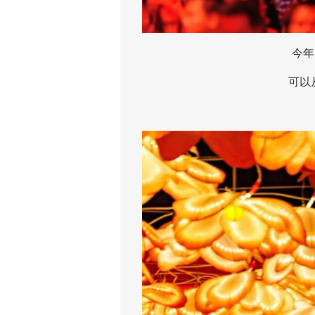
今年的
可以从2