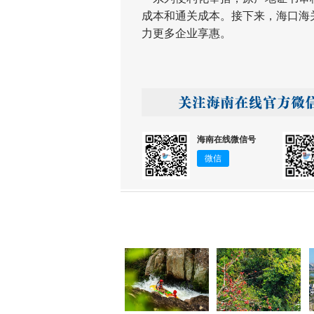
成本和通关成本。接下来，海口海
力更多企业享惠。
海南在线微信号
微信