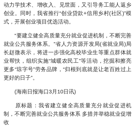
动力学技术、增收入、见世面，又引导务工能人返乡
创业。同时，我省推行“创业贷款+信用乡村(社区)”模
式，开展创业项目优选活动。
“要建立健全高质量充分就业促进机制，不断完善
就业公共服务体系。”省人力资源开发局(省就业局)局
长赵微表示，将进一步强化高校毕业生等重点群体就
业帮扶，组织实施“城暖农民工”等活动，挖掘和擦亮
更多“琼字号”劳务品牌，“归根到底就是让老百姓过上
更好的日子”。
(海南日报海口3月10日讯)
原标题：我省建立健全高质量充分就业促进机
制，不断完善就业公共服务体系 多措并举稳就业促增
收