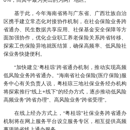
0%，而其中最为突出的为两广地区。
基于此，今年海南省将与广东省、广西壮族自治
区携手建立常态化对接协作机制，在社会保险业务跨
省通办、民生数据共享应用、社保基金安全保障等方
面加强协作，优化企业职工养老保险关系跨省转移、
探索工伤保险异地就医结算，确保高频率、低风险社
保业务快捷便利。
“加快建立‘粤桂琼’跨省通办机制，推动实现高频
低风险业务跨省通办。”海南省社会保险(医疗保险)服
务中心有关负责人说，粤桂琼三地社保业务经办机构
将探索推行“线上+线下”的经办方式，逐步推动低风险
高频业务“跨省办理”、高风险业务“跨省受理”。
在线上经办方式上，“粤桂琼”社保业务跨省通办
机制将在网上服务平台设立服务专区，相互提供高频
事项跨省线上通办服务。