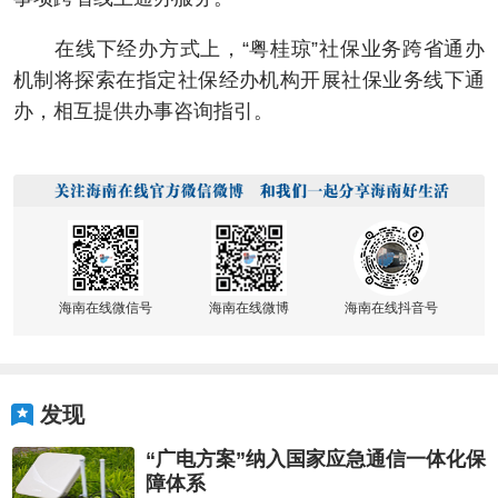
在线下经办方式上，“粤桂琼”社保业务跨省通办
机制将探索在指定社保经办机构开展社保业务线下通
办，相互提供办事咨询指引。
海南在线微信号
海南在线微博
海南在线抖音号
发现
“广电方案”纳入国家应急通信一体化保
障体系