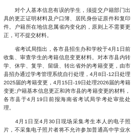
对个人基本信息有误的学生，须提交户籍部门出
具的更正证明材料及户口簿、居民身份证原件和复印
件。户籍所在地信息属省内变化的，原则上不需要更
正，可不提交材料。
省考试局指出，各市县招生办和学校于4月1日前
收集、审查学生的考籍信息变更材料。对本市县内转
学、休学、复学、留级、转出省外的考籍变更，由市
县招办通过学考管理系统自行处理，4月8日-12日处理
2025届的考籍变更，4月15日-19日处理2026届的考籍
变更;户籍基本信息更正和跨市县的考籍变更的材料，
各市县于4月19日前报海南省考试局学考处审批处
理。
4月1日至4月30日现场采集考生本人的电子照
片，不采集电子照片者将不允许参加普通高中学业水