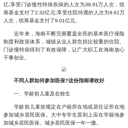
亿;享受门诊慢性特殊疾病的人次为38.91万人次，统
筹基金支付了2.32亿元;享受住院待遇的人次为9.61万
人次，统筹基金支付了9.01亿元。
近年来，海南不断完善覆盖全民的基本医疗保险
制度和政策体系，城镇从业人群负担比较重的住院、
门诊慢特病得到了有效保障，让广大职工在海南放心
干事创业。
不同人群如何参加医保?这份指南请收好
一、学龄前儿童及在校生
学龄前儿童按规定在户籍所在地或居住证所在地
参加城乡居民医保。大中专学生原则上应在学籍地参
加城乡居民医保。城乡居民医保一年一缴。