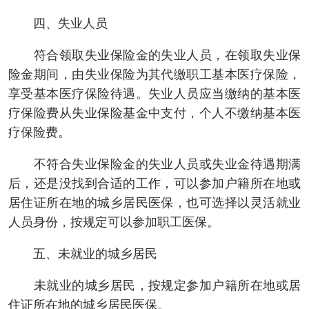
四、失业人员
符合领取失业保险金的失业人员，在领取失业保
险金期间，由失业保险为其代缴职工基本医疗保险，
享受基本医疗保险待遇。失业人员应当缴纳的基本医
疗保险费从失业保险基金中支付，个人不缴纳基本医
疗保险费。
不符合失业保险金的失业人员或失业金待遇期满
后，还是没找到合适的工作，可以参加户籍所在地或
居住证所在地的城乡居民医保，也可选择以灵活就业
人员身份，按规定可以参加职工医保。
五、未就业的城乡居民
未就业的城乡居民，按规定参加户籍所在地或居
住证所在地的城乡居民医保。