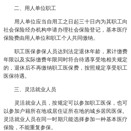
二、用人单位职工
用人单位应当自用工之日起三十日内为其职工向
社会保险经办机构申请办理社会保险登记，基本医疗
保险费由用人单位和职工个人共同缴纳。
职工医保参保人员达到法定退休年龄，累计缴费
年限以及实际缴费年限同时符合待遇享受地相关规定
的，退休后不再缴纳职工医保费，按照规定享受职工
医保待遇。
三、灵活就业人员
灵活就业人员，按规定可以参加职工医保，也可
以参加户籍所在地或居住证所在地的城乡居民医保。
灵活就业人员在同一时期只能选择参加一种基本医疗
保险，不能重复参保。