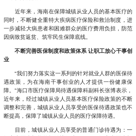
近年来，海南在保障城镇从业人员的基本医疗的
同时，不断健全重特大疾病医疗保险和救治制度，进
一步减轻大病患者和困难群众的医疗费用负担，防范
因病致贫返贫、筑牢民生保障底线。
不断完善医保制度和政策体系 让职工放心干事创
业
“我们努力落实这一系列的针对就业人群的医保待
遇政策，为在海南干事创业的人才提供一份健康保
障。”海口市医疗保障局待遇保障科副科长张博表示，
近年来，经过城镇从业人员基本医疗保险政策的不断
调整和完善，城镇从业人员享受的医保待遇政策也不
断提高，保障了城镇从业人员的医疗保障待遇。
目前，城镇从业人员享受的普通门诊待遇为：一