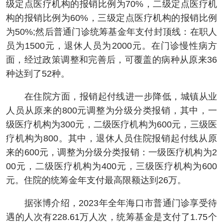
级定点医疗机构的报销比例为70%，二级定点医疗机
构的报销比例为60%，三级定点医疗机构的报销比例
为50%;然后普通门诊统筹基金年支付封顶线：在职人
员为1500元，退休人员为2000元。在门诊慢性病方
面，经过政策调整和完善后，可覆盖的病种从原来36
种达到了52种。
在住院方面，报销起付线进一步降低，城镇从业
人员从原来的800元调整为分级分类报销，其中，一
级医疗机构为300元，二级医疗机构为600元，三级医
疗机构为800。其中，退休人员住院报销起付线从原
来的600元，调整为分级分类报销：一级医疗机构为2
00元，二级医疗机构为400元，三级医疗机构为600
元。住院的统筹金年支付最高限额达到26万。
据张博介绍，2023年全年海口市普通门诊享受待
遇的人次有228.61万人次，统筹基金是支付了1.75个