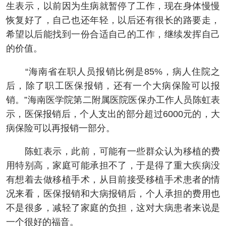
生表示，以前因为生病就暂停了工作，现在身体慢慢
恢复好了，自己也还年轻，以后还有很长的路要走，
希望以后能找到一份合适自己的工作，继续发挥自己
的价值。
“海南省在职人员报销比例是85%，病人住院之
后，除了职工医保报销，还有一个大病保险可以报
销。”海南医学院第二附属医院医保办工作人员陈虹表
示，医保报销后，个人支出的部分超过6000元的，大
病保险可以再报销一部分。
陈虹表示，此前，可能有一些群众认为移植的费
用特别高，家庭可能承担不了，于是得了重大疾病没
有想着去做移植手术，从目前接受移植手术患者的情
况来看，医保报销和大病报销后，个人承担的费用也
不是很多，减轻了家庭的负担，这对大病患者来说是
一个很好的福音。