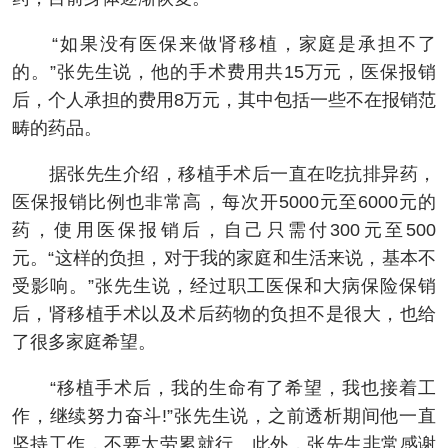
“如果没有医保来做肾移植，家庭是承担不了
的。”张先生说，他的手术费用共15万元，医保报销
后，个人承担的费用8万元，其中包括一些不在报销范
畴的药品。
据张先生介绍，移植手术后一直在吃抗排异药，
医保报销比例也非常高，每次开5000元至6000元的
药，使用医保报销后，自己只需付300元至500
元。“这样的负担，对于我的家庭和生活来说，基本不
受影响。”张先生说，经过职工医保和大病保险保销
后，肾移植手术以及术后药物的负担不是很大，也给
了很多家庭希望。
“移植手术后，我的生命有了希望，我也接着工
作，继续努力奋斗!”张先生说，之前透析期间他一直
坚持工作，不要太劳累就行。此外，张先生非常感谢