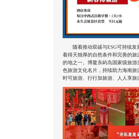
随着推动双碳与ESG可持续发
着得天独厚的自然条件和完善的旅
的地之一。博鳌东屿岛国家级旅游度
色旅游文化名片，持续助力海南旅
时可旅游、行行加旅游、人人享旅